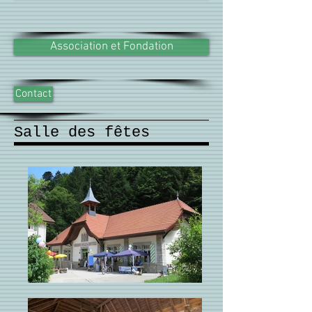
Association et Fondation
Contact
Salle des fêtes