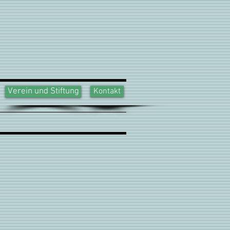
Verein und Stiftung
Kontakt